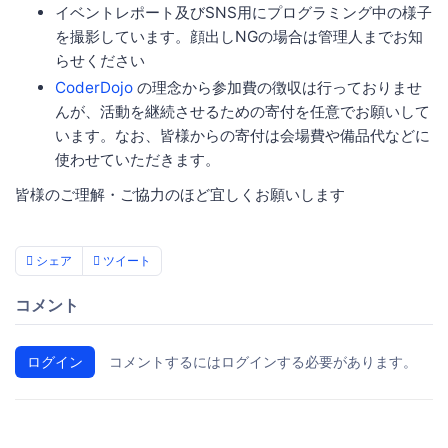
イベントレポート及びSNS用にプログラミング中の様子
を撮影しています。顔出しNGの場合は管理人までお知
らせください
CoderDojo
の理念から参加費の徴収は行っておりませ
んが、活動を継続させるための寄付を任意でお願いして
います。なお、皆様からの寄付は会場費や備品代などに
使わせていただきます。
皆様のご理解・ご協力のほど宜しくお願いします
シェア
ツイート
コメント
ログイン
コメントするにはログインする必要があります。