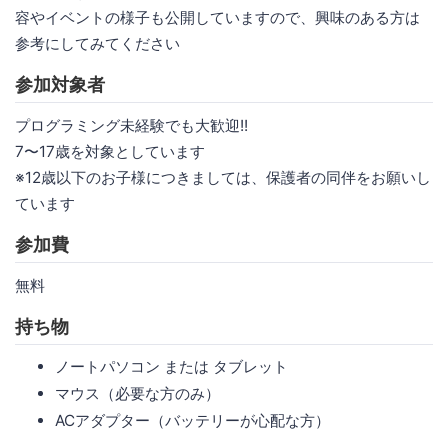
容やイベントの様子も公開していますので、興味のある方は
参考にしてみてください
参加対象者
プログラミング未経験でも大歓迎!!
7〜17歳を対象としています
※12歳以下のお子様につきましては、保護者の同伴をお願いし
ています
参加費
無料
持ち物
ノートパソコン または タブレット
マウス（必要な方のみ）
ACアダプター（バッテリーが心配な方）