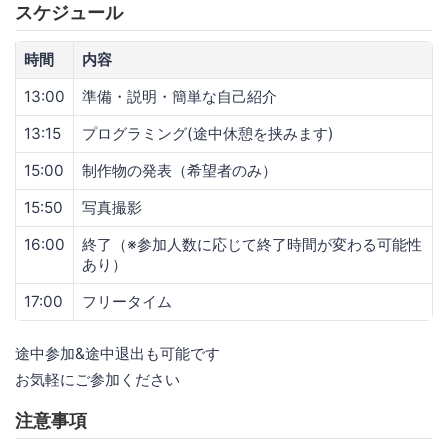
スケジュール
時間
内容
13:00
準備・説明・簡単な自己紹介
13:15
プログラミング(途中休憩を挟みます)
15:00
制作物の発表（希望者のみ）
15:50
写真撮影
16:00
終了（※参加人数に応じて終了時間が変わる可能性
あり）
17:00
フリータイム
途中参加&途中退出も可能です
お気軽にご参加ください
注意事項