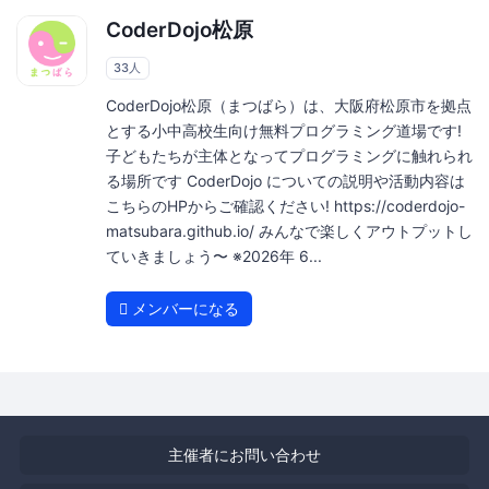
CoderDojo松原
33人
CoderDojo松原（まつばら）は、大阪府松原市を拠点
とする小中高校生向け無料プログラミング道場です!
子どもたちが主体となってプログラミングに触れられ
る場所です CoderDojo についての説明や活動内容は
こちらのHPからご確認ください! https://coderdojo-
matsubara.github.io/ みんなで楽しくアウトプットし
ていきましょう〜 ※2026年 6...
メンバーになる
主催者にお問い合わせ