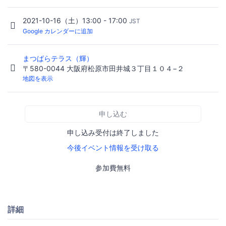
2021-10-16（土）13:00 - 17:00
JST
Google カレンダーに追加
まつばらテラス（輝）
〒580-0044 大阪府松原市田井城３丁目１０４−２
地図を表示
申し込む
申し込み受付は終了しました
今後イベント情報を受け取る
参加費無料
詳細