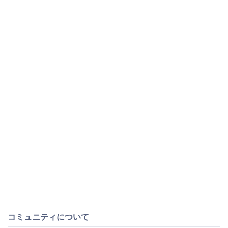
コミュニティについて