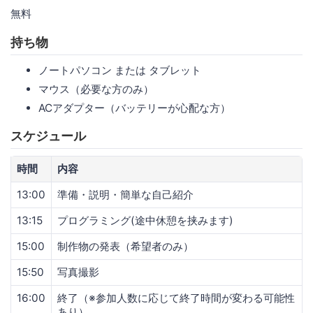
無料
持ち物
ノートパソコン または タブレット
マウス（必要な方のみ）
ACアダプター（バッテリーが心配な方）
スケジュール
時間
内容
13:00
準備・説明・簡単な自己紹介
13:15
プログラミング(途中休憩を挟みます)
15:00
制作物の発表（希望者のみ）
15:50
写真撮影
16:00
終了（※参加人数に応じて終了時間が変わる可能性
あり）