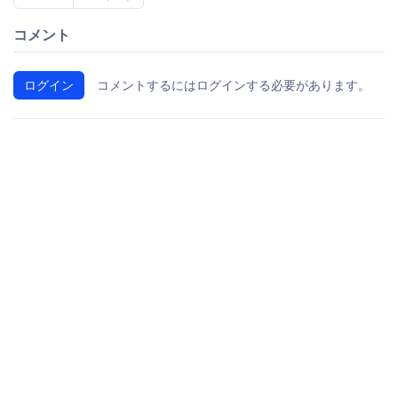
コメント
ログイン
コメントするにはログインする必要があります。