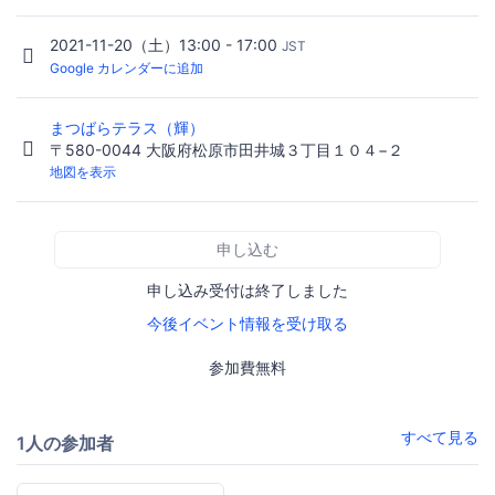
2021-11-20（土）13:00 - 17:00
JST
Google カレンダーに追加
まつばらテラス（輝）
〒580-0044 大阪府松原市田井城３丁目１０４−２
地図を表示
申し込む
申し込み受付は終了しました
今後イベント情報を受け取る
参加費無料
すべて見る
1人の参加者