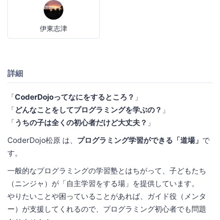
伊東志津
詳細
「
CoderDojoってなにをするところ？
」
「
どんなことをしてプログラミングを学ぶの？
」
「
うちの子は全くの初心者だけど大丈夫？
」
CoderDojo松原 は、
プログラミング学習ができる「道場」
で
す。
一般的なプログラミングの学習塾とはちがって、子どもたち
（ニンジャ）が「自主学習をする場」を提供しています。
やりたいことや困っていることがあれば、ガイド役（メンタ
ー）が支援してくれるので、プログラミング初心者でも問題