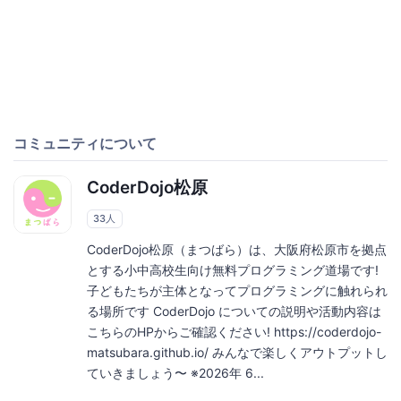
コミュニティについて
CoderDojo松原
33人
CoderDojo松原（まつばら）は、大阪府松原市を拠点
とする小中高校生向け無料プログラミング道場です!
子どもたちが主体となってプログラミングに触れられ
る場所です CoderDojo についての説明や活動内容は
こちらのHPからご確認ください! https://coderdojo-
matsubara.github.io/ みんなで楽しくアウトプットし
ていきましょう〜 ※2026年 6...