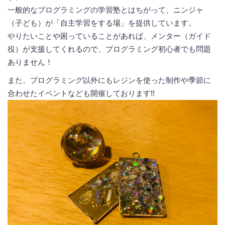
一般的なプログラミングの学習塾とはちがって、ニンジャ
（子ども）が「自主学習をする場」を提供しています。
やりたいことや困っていることがあれば、メンター（ガイド
役）が支援してくれるので、プログラミング初心者でも問題
ありません！
また、プログラミング以外にもレジンを使った制作や季節に
合わせたイベントなども開催しております!!