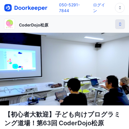
050-5291-
ログイ
7844
ン
CoderDojo松原
【初心者大歓迎】子ども向けプログラミ
ング道場！第63回 CoderDojo松原