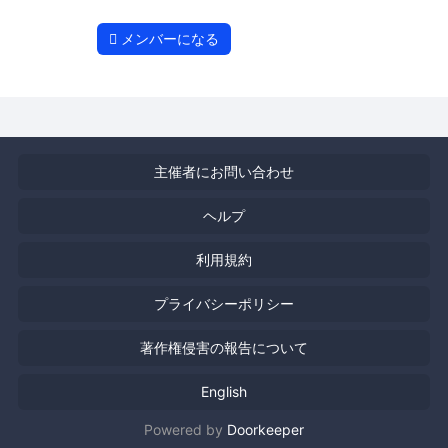
メンバーになる
主催者にお問い合わせ
ヘルプ
利用規約
プライバシーポリシー
著作権侵害の報告について
English
Powered by
Doorkeeper