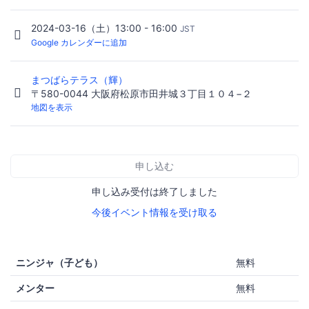
2024-03-16（土）13:00 - 16:00
JST
Google カレンダーに追加
まつばらテラス（輝）
〒580-0044 大阪府松原市田井城３丁目１０４−２
地図を表示
申し込む
申し込み受付は終了しました
今後イベント情報を受け取る
ニンジャ（子ども）
無料
メンター
無料