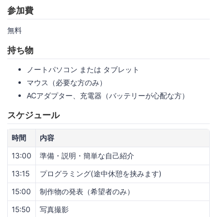
参加費
無料
持ち物
ノートパソコン または タブレット
マウス（必要な方のみ）
ACアダプター、充電器（バッテリーが心配な方）
スケジュール
時間
内容
13:00
準備・説明・簡単な自己紹介
13:15
プログラミング(途中休憩を挟みます)
15:00
制作物の発表（希望者のみ）
15:50
写真撮影