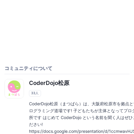
コミュニティについて
CoderDojo松原
33人
CoderDojo松原（まつばら）は、大阪府松原市を拠
ログラミング道場です! 子どもたちが主体となってプロ
所です はじめて CoderDojo という名前を聞く人は
ださい!
https://docs.google.com/presentation/d/1ccmwav