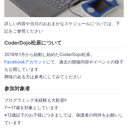
詳しい内容や当日のおおまかなスケジュールについては、下
記をご参照ください
CoderDojo松原について
2019年1月から始動し始めたCoderDojo松原。
Facebookアカウント
にて、過去の開催内容やイベントの様子
も公開しています
興味のある方は参考にしてみてください
参加対象者
プログラミング未経験も大歓迎!!
7〜17歳を対象としています
※12歳以下のお子様につきましては、保護者の同伴をお願いし
ています