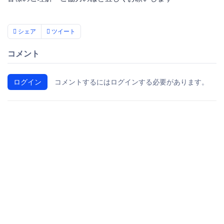
シェア
ツイート
コメント
ログイン
コメントするにはログインする必要があります。